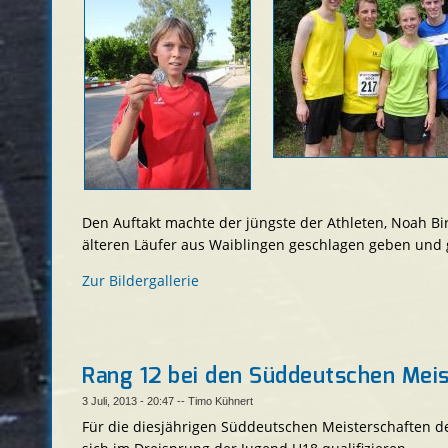
Den Auftakt machte der jüngste der Athleten, Noah Bir
älteren Läufer aus Waiblingen geschlagen geben und g
Zur Bildergallerie
Rang 12 bei den Süddeutschen Meis
3 Juli, 2013 - 20:47
--
Timo Kühnert
Für die diesjährigen Süddeutschen Meisterschaften d