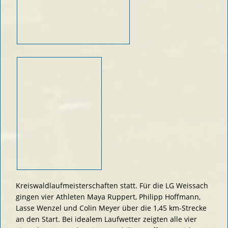
Kreiswaldlaufmeisterschaften statt. Für die LG Weissach
gingen vier Athleten Maya Ruppert, Philipp Hoffmann,
Lasse Wenzel und Colin Meyer über die 1,45 km-Strecke
an den Start. Bei idealem Laufwetter zeigten alle vier