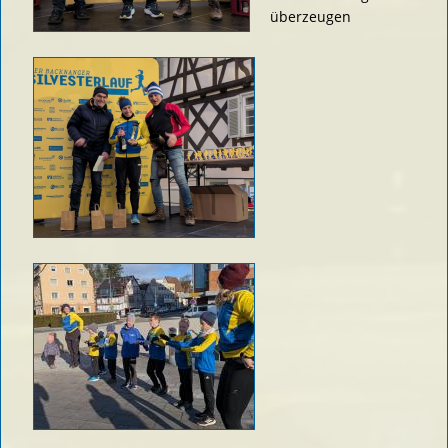
überzeugen