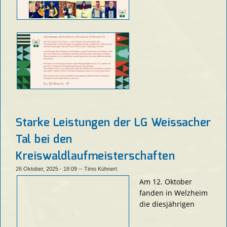
Starke Leistungen der LG Weissacher
Tal bei den
Kreiswaldlaufmeisterschaften
26 Oktober, 2025 - 18:09
--
Timo Kühnert
Am 12. Oktober
fanden in Welzheim
die diesjährigen