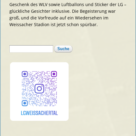
Geschenk des WLV sowie Luftballons und Sticker der LG –
glückliche Gesichter inklusive. Die Begeisterung war
groß, und die Vorfreude auf ein Wiedersehen im
Weissacher Stadion ist jetzt schon spürbar.
Suche
Suchformular