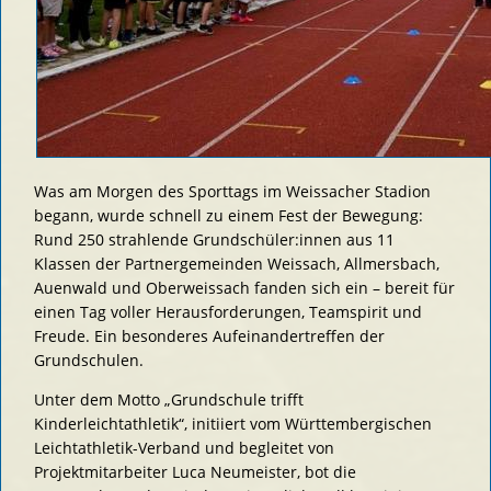
Was am Morgen des Sporttags im Weissacher Stadion
begann, wurde schnell zu einem Fest der Bewegung:
Rund 250 strahlende Grundschüler:innen aus 11
Klassen der Partnergemeinden Weissach, Allmersbach,
Auenwald und Oberweissach fanden sich ein – bereit für
einen Tag voller Herausforderungen, Teamspirit und
Freude. Ein besonderes Aufeinandertreffen der
Grundschulen.
Unter dem Motto „Grundschule trifft
Kinderleichtathletik“, initiiert vom Württembergischen
Leichtathletik-Verband und begleitet von
Projektmitarbeiter Luca Neumeister, bot die