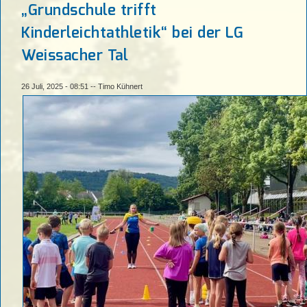
„Grundschule trifft
Kinderleichtathletik“ bei der LG
Weissacher Tal
26 Juli, 2025 - 08:51
--
Timo Kühnert